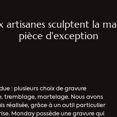
artisanes sculptent la ma
pièce d'exception
due : plusieurs choix de gravure
e, tremblage, martelage. Nous avons
is réalisée, grâce à un outil particulier
rise. Monday possède une gravure qui