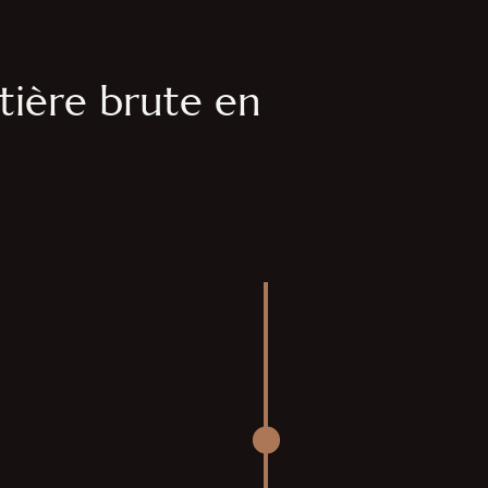
tière brute en