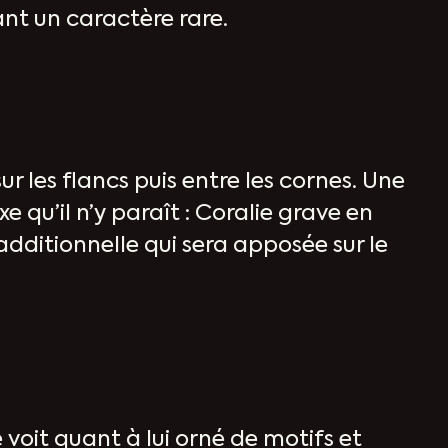
nant un caractère rare.
ur les flancs puis entre les cornes. Une
 qu’il n’y paraît : Coralie grave en
ditionnelle qui sera apposée sur le
e voit quant à lui orné de motifs et