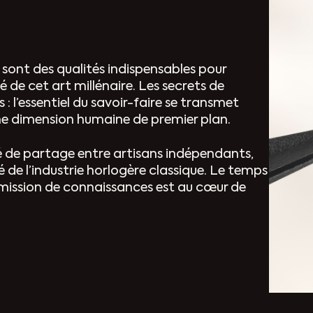
 sont des qualités indispensables pour
de cet art millénaire. Les secrets de
 : l’essentiel du savoir-faire se transmet
une dimension humaine de premier plan.
é de partage entre artisans indépendants,
 de l’industrie horlogère classique. Le temps
smission de connaissances est au cœur de