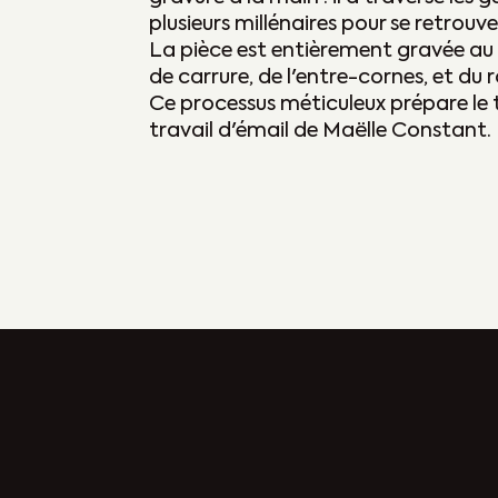
plusieurs millénaires pour se retrouv
La pièce est entièrement gravée au 
de carrure, de l'entre-cornes, et du r
Ce processus méticuleux prépare le t
travail d'émail de Maëlle Constant.