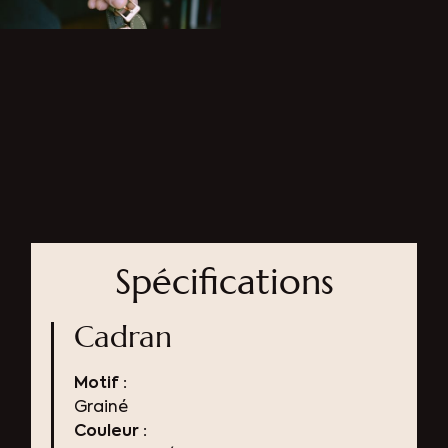
Spécifications
Cadran
Motif :
Grainé
Couleur :