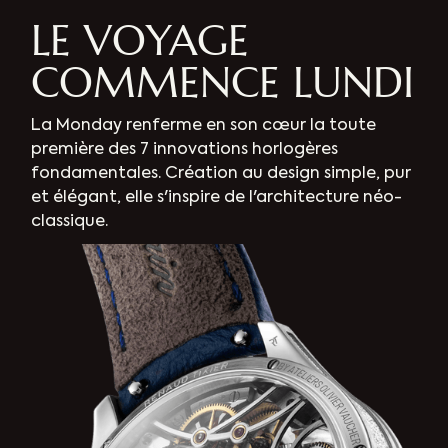
LE VOYAGE
COMMENCE LUNDI
La Monday renferme en son cœur la toute
première des 7 innovations horlogères
fondamentales. Création au design simple, pur
et élégant, elle s'inspire de l'architecture néo-
classique.