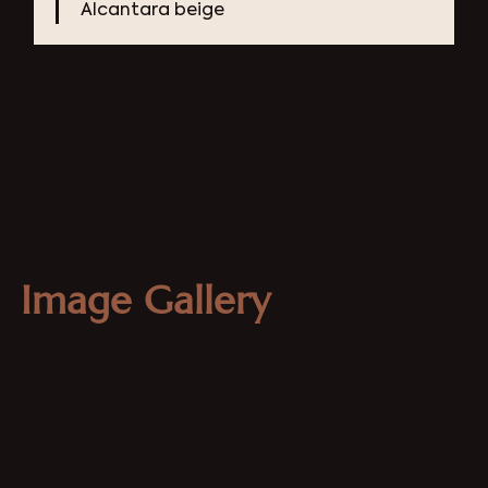
Alcantara beige
Image Gallery