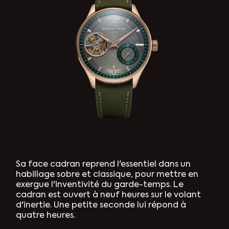
Sa face cadran reprend l'essentiel dans un
habillage sobre et classique, pour mettre en
exergue l'inventivité du garde-temps. Le
cadran est ouvert à neuf heures sur le volant
d'inertie. Une petite seconde lui répond à
quatre heures.